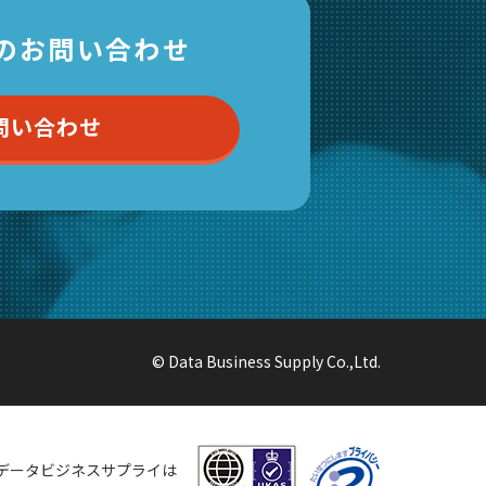
のお問い合わせ
問い合わせ
© Data Business Supply Co.,Ltd.
データビジネスサプライは