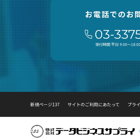
お電話でのお
03-337
受付時間 平日 9:00～18:0
新規ページ137
サイトのご利用にあたって
プラ