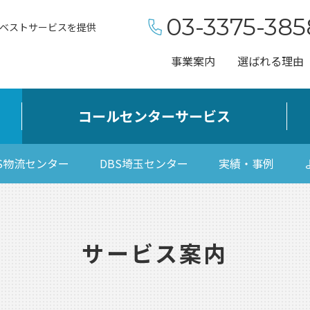
03-3375-385
ベストサービスを提供
事業案内
選ばれる理由
コールセンターサービス
BS物流センター
DBS埼玉センター
実績・事例
サービス案内