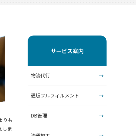
サービス案内
物流代行
通販フルフィルメント
DB管理
よりも
えしま
流通加工