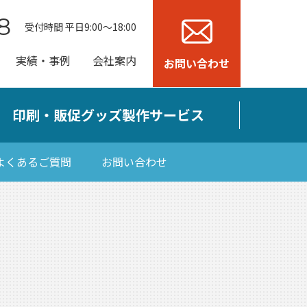
8
受付時間 平日9:00～18:00
実績・事例
会社案内
お問い合わせ
印刷・販促グッズ製作サービス
よくあるご質問
お問い合わせ