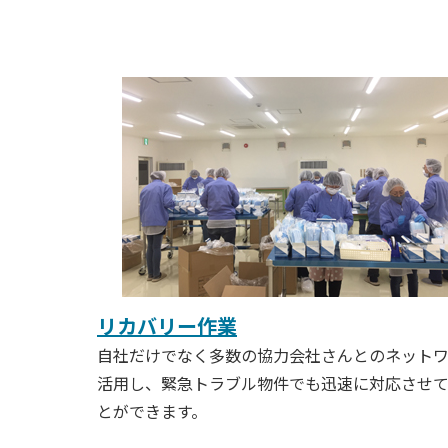
リカバリー作業
自社だけでなく多数の協力会社さんとのネット
活用し、緊急トラブル物件でも迅速に対応させ
とができます。