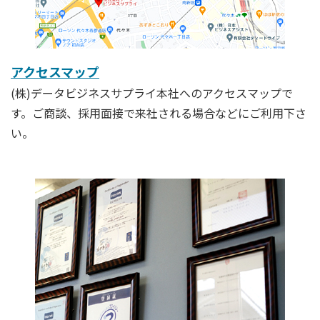
アクセスマップ
(株)データビジネスサプライ本社へのアクセスマップで
す。ご商談、採用面接で来社される場合などにご利用下さ
い。