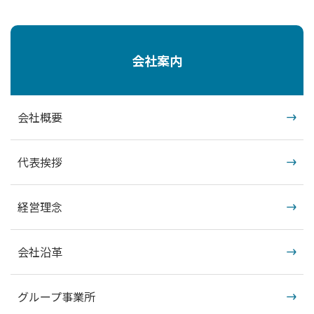
会社案内
会社概要
代表挨拶
経営理念
会社沿革
グループ事業所