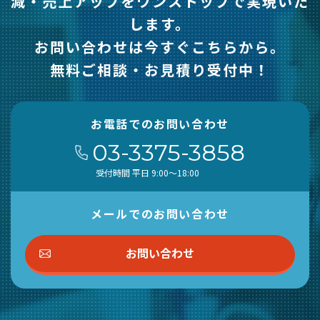
減・売上アップをワンストップで実現いた
します。
お問い合わせは今すぐこちらから。
無料ご相談・お見積り受付中！
お電話でのお問い合わせ
03-3375-3858
受付時間 平日 9:00～18:00
メールでのお問い合わせ
お問い合わせ