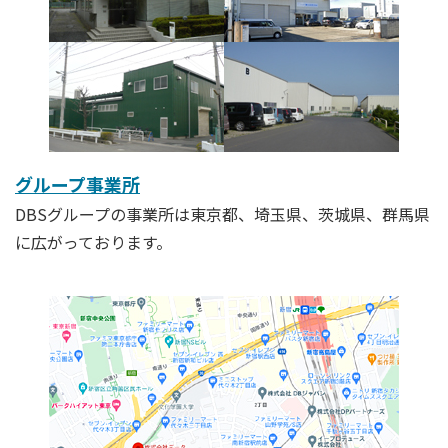
グループ事業所
DBSグループの事業所は東京都、埼玉県、茨城県、群馬県
に広がっております。