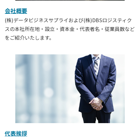
会社概要
(株)データビジネスサプライおよび(株)DBSロジスティク
スの本社所在地・設立・資本金・代表者名・従業員数など
をご紹介いたします。
代表挨拶