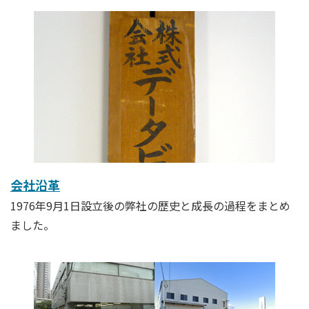
会社沿革
1976年9月1日設立後の弊社の歴史と成長の過程をまとめ
ました。