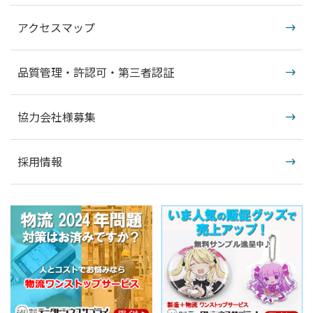
アクセスマップ
品質管理・許認可・第三者認証
協力会社様募集
採用情報