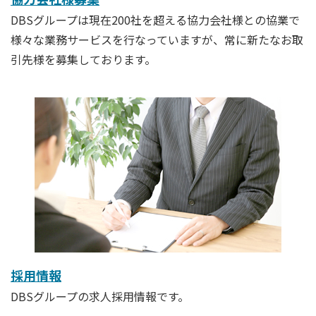
DBSグループは現在200社を超える協力会社様との協業で
様々な業務サービスを行なっていますが、常に新たなお取
引先様を募集しております。
採用情報
DBSグループの求人採用情報です。