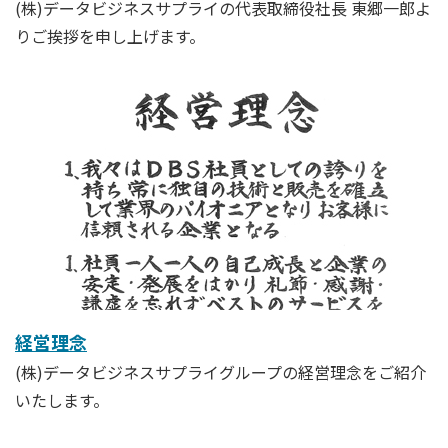
(株)データビジネスサプライの代表取締役社長 東郷一郎よ
りご挨拶を申し上げます。
経営理念
(株)データビジネスサプライグループの経営理念をご紹介
いたします。