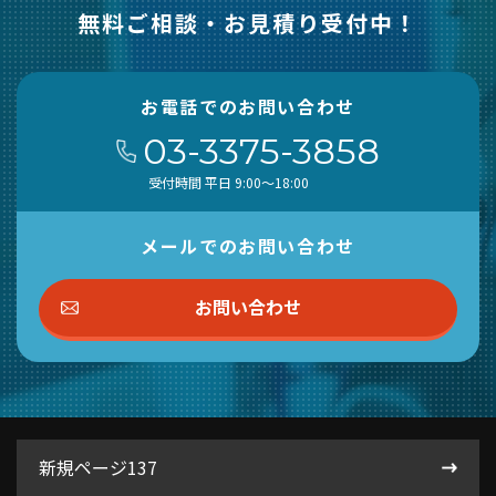
無料ご相談・お見積り受付中！
お電話でのお問い合わせ
03-3375-3858
受付時間 平日 9:00～18:00
メールでのお問い合わせ
お問い合わせ
新規ページ137