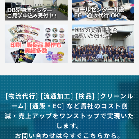
[物流代行] [流通加工] [検品] [クリーンル
ーム] [通販・EC] など
貴社のコスト削
減・売上アップをワンストップで実現いた
します。
お問い合わせは今すぐこちらから。