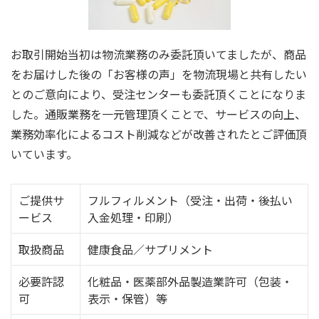
お取引開始当初は物流業務のみ委託頂いてましたが、商品
をお届けした後の「お客様の声」を物流現場と共有したい
とのご意向により、受注センターも委託頂くことになりま
した。通販業務を一元管理頂くことで、サービスの向上、
業務効率化によるコスト削減などが改善されたとご評価頂
いています。
ご提供サ
フルフィルメント（受注・出荷・後払い
ービス
入金処理・印刷）
取扱商品
健康食品／サプリメント
必要許認
化粧品・医薬部外品製造業許可（包装・
可
表示・保管）等