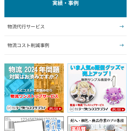
実績・事例
物流代行サービス
物流コスト削減事例