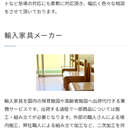
トなど急場の対応にも柔軟に対応頂き、幅広く色々な相談
をさせて頂いております。
輸入家具メーカー
輸入家具を国内の保育施設や高齢者施設へ出荷代行する業
務サービスです。出荷する過程で一部商品については施
工・組み立てが必要となります。外部の職人さんによる場
内施工、弊社職人による組み立て加工など、二次加工を伴