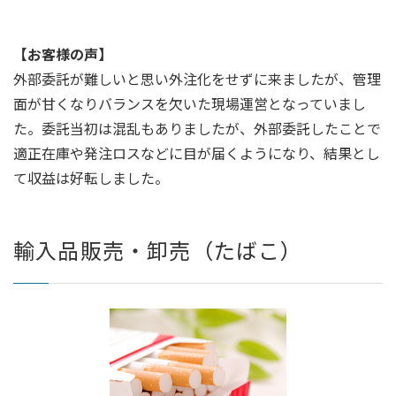
【お客様の声】
外部委託が難しいと思い外注化をせずに来ましたが、管理
面が甘くなりバランスを欠いた現場運営となっていまし
た。委託当初は混乱もありましたが、外部委託したことで
適正在庫や発注ロスなどに目が届くようになり、結果とし
て収益は好転しました。
輸入品販売・卸売（たばこ）