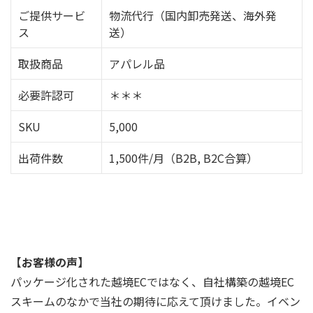
ご提供サービ
物流代行（国内卸売発送、海外発
ス
送）
取扱商品
アパレル品
必要許認可
＊＊＊
SKU
5,000
出荷件数
1,500件/月（B2B, B2C合算）
【お客様の声】
パッケージ化された越境ECではなく、自社構築の越境EC
スキームのなかで当社の期待に応えて頂けました。イベン