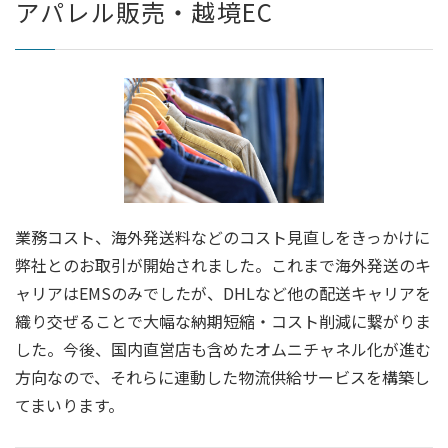
アパレル販売・越境EC
業務コスト、海外発送料などのコスト見直しをきっかけに
弊社とのお取引が開始されました。これまで海外発送のキ
ャリアはEMSのみでしたが、DHLなど他の配送キャリアを
織り交ぜることで大幅な納期短縮・コスト削減に繋がりま
した。今後、国内直営店も含めたオムニチャネル化が進む
方向なので、それらに連動した物流供給サービスを構築し
てまいります。