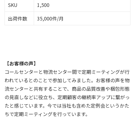
SKU
1,500
出荷件数
35,000件/月
【お客様の声】
コールセンターと物流センター間で定期ミーティングが行
われているとのことで参加してみました。お客様の声を物
流センターと共有することで、商品の品質改善や梱包形態
の見直しなどに役立ち、定期顧客の継続率アップに繋がっ
たと感じています。今では当社も含めた定例会というかた
ちで定期ミーティングを行っています。