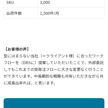
SKU
3,000
出荷件数
1,500件/月
【お客様の声】
型にはまらない当社（＝クライアント様）に合ったワーク
フローを（DBSに）提案していただいたことで、外部委託
してもこれまでの受発注フローに大きな変更なく行うこと
ができています。中長期的な戦略も共有いただきながら共
に成長出来れば、と思います。