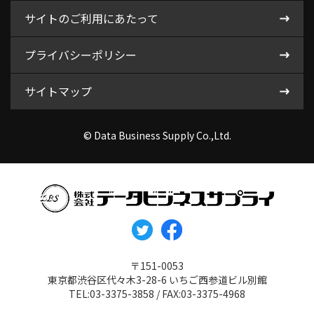
サイトのご利用にあたって
プライバシーポリシー
サイトマップ
© Data Business Supply Co.,Ltd.
〒151-0053
東京都渋谷区代々木3-28-6 いちご西参道ビル別館
TEL:03-3375-3858 / FAX:03-3375-4968