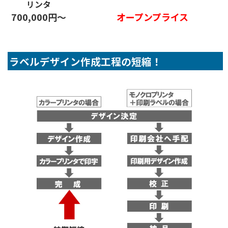
リンタ
700,000円〜
オープンプライス
ラベルデザイン作成工程の短縮！