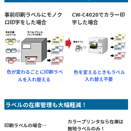
事前印刷ラベルにモノク
CW-C4020でカラー印
ロ印字をした場合
字した場合
色が変わるごとに印刷ラベ
色を変えるときもラベル
入れ替え不要
ルを入れ替える
ラベルの在庫管理も大幅軽減！
カラープリンタなら在庫は
印刷ラベルの場合…
無地ラベルのみ！