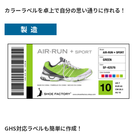
カラーラベルを卓上で自分の思い通りに作れる！
製造
GHS対応ラベルも簡単に作成！