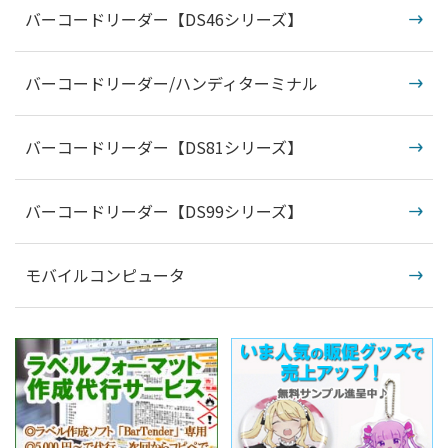
バーコードリーダー【DS46シリーズ】
バーコードリーダー/ハンディターミナル
バーコードリーダー【DS81シリーズ】
バーコードリーダー【DS99シリーズ】
モバイルコンピュータ