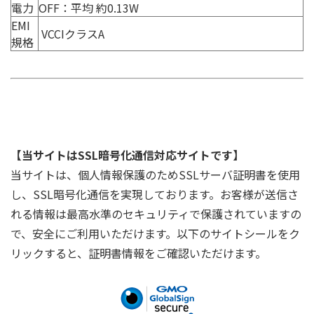
電力
OFF：平均 約0.13W
EMI
VCCIクラスA
規格
【当サイトはSSL暗号化通信対応サイトです】
当サイトは、個人情報保護のためSSLサーバ証明書を使用
し、SSL暗号化通信を実現しております。お客様が送信さ
れる情報は最高水準のセキュリティで保護されていますの
で、安全にご利用いただけます。以下のサイトシールをク
リックすると、証明書情報をご確認いただけます。