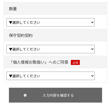
数量
保守契約契約
「個人情報お取扱い」へのご同意
必須