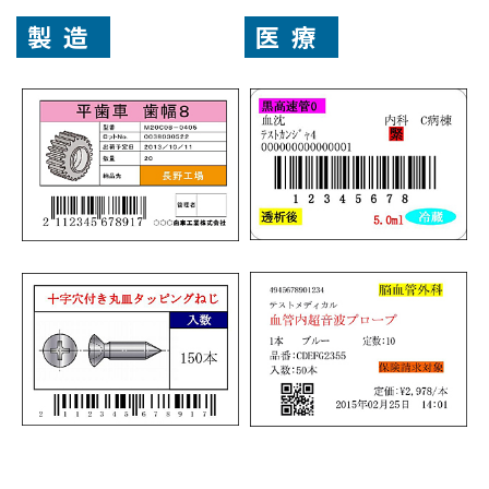
製造
医療