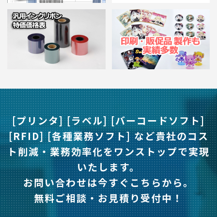
[プリンタ] [ラベル] [バーコードソフト]
[RFID] [各種業務ソフト] など
貴社のコス
ト削減・業務効率化をワンストップで実現
いたします。
お問い合わせは今すぐこちらから。
無料ご相談・お見積り受付中！