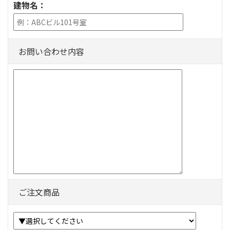
建物名：
お問い合わせ内容
ご注文商品