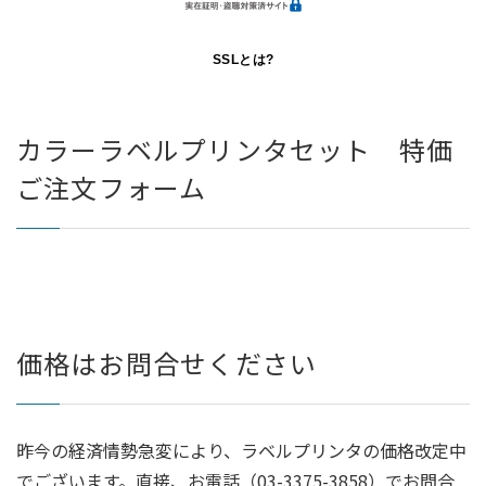
SSLとは?
カラーラベルプリンタセット 特価
ご注文フォーム
価格はお問合せください
昨今の経済情勢急変により、ラベルプリンタの価格改定中
でございます。直接、お電話（03-3375-3858）でお問合