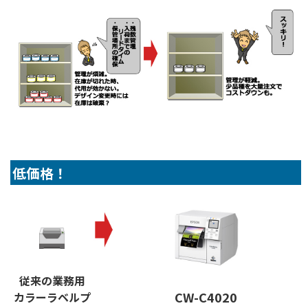
低価格！
従来の業務用
CW-C4020
カラーラベルプ