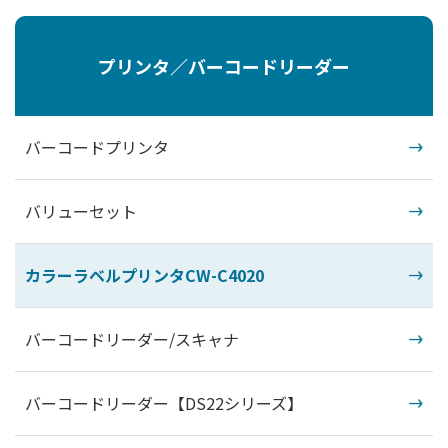
プリンタ／バーコードリーダー
バーコードプリンタ
バリューセット
カラーラベルプリンタCW-C4020
バーコードリーダー/スキャナ
バーコードリーダー【DS22シリーズ】