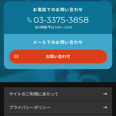
お電話でのお問い合わせ
03-3375-3858
受付時間 平日 9:00～18:00
メールでのお問い合わせ
お問い合わせ
サイトのご利用にあたって
プライバシーポリシー