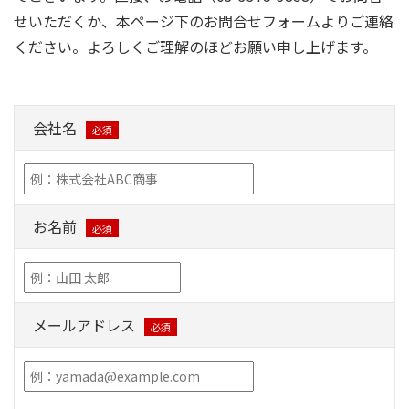
せいただくか、本ページ下のお問合せフォームよりご連絡
ください。よろしくご理解のほどお願い申し上げます。
会社名
必須
お名前
必須
メールアドレス
必須