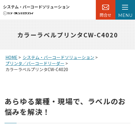
システム・バーコードソリューション
問合せ
MENU
カラーラベルプリンタCW-C4020
HOME
>
システム・バーコードソリューション
>
プリンタ／バーコードリーダー
>
カラーラベルプリンタCW-C4020
あらゆる業種・現場で、ラベルのお
悩みを解決！