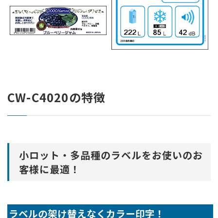
CW-C4020の特徴
小ロット・多品種のラベルをお使いのお
客様に最適！
ラベルの架け替えなくカラー印字！