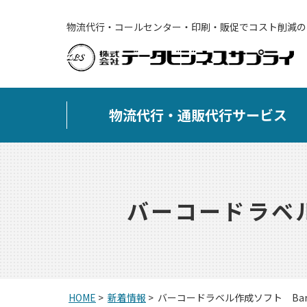
物流代行・コールセンター・印刷・販促でコスト削減の
物流代行・通販代行サービス
バーコードラベル作
HOME
>
新着情報
>
バーコードラベル作成ソフト BarTe