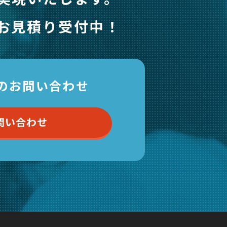
お見積り受付中！
のお問い合わせ
問い合わせ