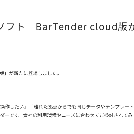
 BarTender cloud版
oud版」が新たに登場しました。
で操作したい」「離れた拠点からでも同じデータやテンプレー
ダーです。貴社の利用環境やニーズに合わせてご検討されてみ