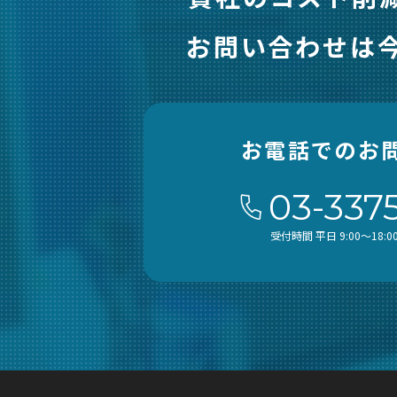
お問い合わせは
お電話でのお
03-337
受付時間 平日 9:00～18:0