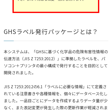
GHSラベル発行パッケージとは？
本システムは、「GHSに基づく化学品の危険有害性情報の
伝達方法（JIS Z 7253:2012）」に準拠したラベルを、パ
ソコン＋プリンタの最小構成で発行することを目的として
開発されました。
JIS Z 7253:2012の6.1「ラベルに必要な情報」にて定義さ
れている注意書きや各種情報を、個々にデータベース化し
ました。一品目ごとにデータを作成するよりデータ量が少
なく、また表記変更が発生した際の更新作業が軽減されま