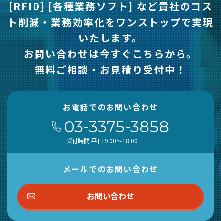
[RFID] [各種業務ソフト] など
貴社のコス
ト削減・業務効率化をワンストップで実現
いたします。
お問い合わせは今すぐこちらから。
無料ご相談・お見積り受付中！
お電話でのお問い合わせ
03-3375-3858
受付時間 平日 9:00～18:00
メールでのお問い合わせ
お問い合わせ