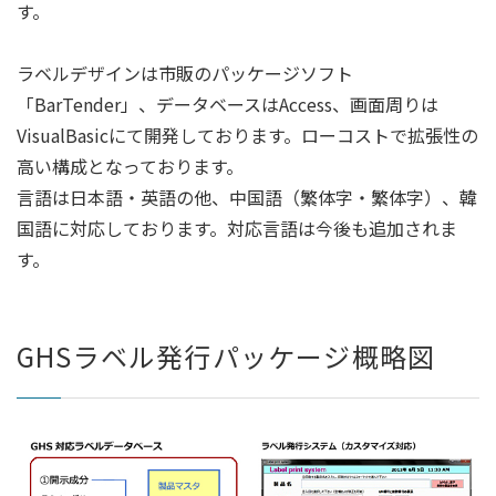
す。
ラベルデザインは市販のパッケージソフト
「BarTender」、データベースはAccess、画面周りは
VisualBasicにて開発しております。ローコストで拡張性の
高い構成となっております。
言語は日本語・英語の他、中国語（繁体字・繁体字）、韓
国語に対応しております。対応言語は今後も追加されま
す。
GHSラベル発行パッケージ概略図