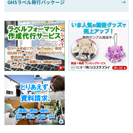
GHSラベル発行パッケージ