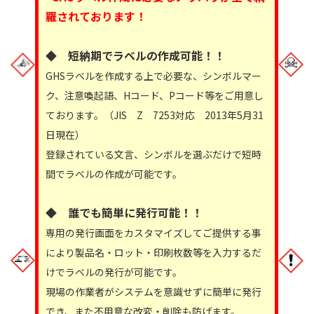
羅されております！
◆ 短納期でラベルの作成可能！！
GHSラベルを作成する上で必要な、シンボルマー
ク、注意喚起語、Hコード、Pコード等をご用意し
ております。（JIS Z 7253対応 2013年5月31
日現在）
登録されている文言、シンボルを選ぶだけで短時
間でラベルの作成が可能です。
◆ 誰でも簡単に発行可能！！
専用の発行画面をカスタマイズしてご提供する事
により製品名・ロット・印刷枚数等を入力するだ
けでラベルの発行が可能です。
現場の作業者がシステムを意識せずに簡単に発行
でき、また不用意な改変・削除も防げます。