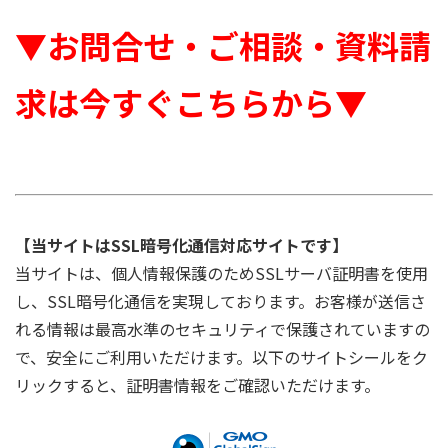
▼お問合せ・ご相談・資料請
求は今すぐこちらから▼
【当サイトはSSL暗号化通信対応サイトです】
当サイトは、個人情報保護のためSSLサーバ証明書を使用
し、SSL暗号化通信を実現しております。お客様が送信さ
れる情報は最高水準のセキュリティで保護されていますの
で、安全にご利用いただけます。以下のサイトシールをク
リックすると、証明書情報をご確認いただけます。