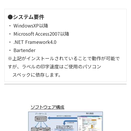
●システム要件
・ WindowsXP以降
・ Microsoft Access2007以降
・ .NET Framework4.0
・ Bartender
※上記がインストールされていることで動作が可能で
すが、ラベルの印字速度はご使用のパソコン
スペックに依存します。