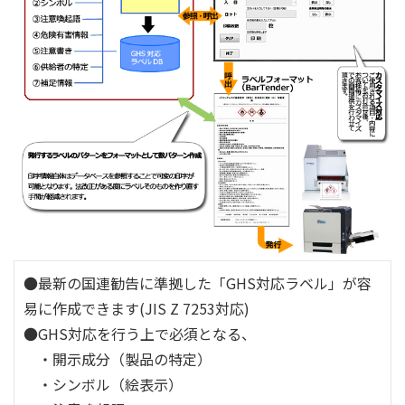
●最新の国連勧告に準拠した「GHS対応ラベル」が容
易に作成できます(JIS Z 7253対応)
●GHS対応を行う上で必須となる、
・開示成分（製品の特定）
・シンボル（絵表示）