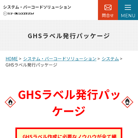
システム・バーコードソリューション
問合せ
MENU
GHSラベル発行パッケージ
HOME
>
システム・バーコードソリューション
>
システム
>
GHSラベル発行パッケージ
GHSラベル発行パッ
ケージ
GHSラベル作成に必要なノウハウが全て網