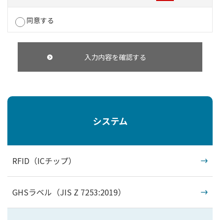
同意する
システム
RFID（ICチップ）
GHSラベル（JIS Z 7253:2019）