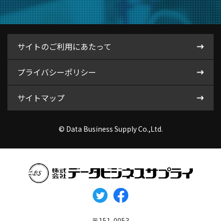
サイトのご利用にあたって
プライバシーポリシー
サイトマップ
© Data Business Supply Co.,Ltd.
〒151-0053