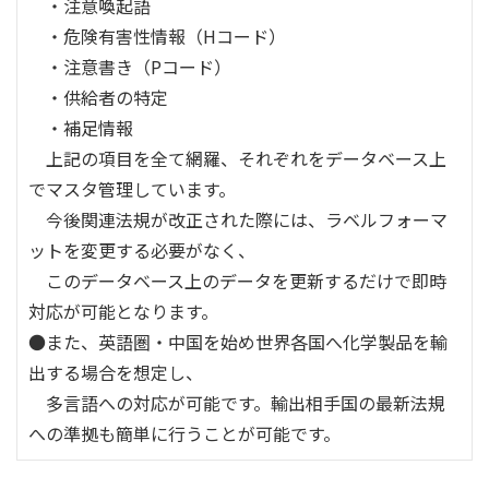
・注意喚起語
・危険有害性情報（Hコード）
・注意書き（Pコード）
・供給者の特定
・補足情報
上記の項目を全て網羅、それぞれをデータベース上
でマスタ管理しています。
今後関連法規が改正された際には、ラベルフォーマ
ットを変更する必要がなく、
このデータベース上のデータを更新するだけで即時
対応が可能となります。
●また、英語圏・中国を始め世界各国へ化学製品を輸
出する場合を想定し、
多言語への対応が可能です。輸出相手国の最新法規
への準拠も簡単に行うことが可能です。