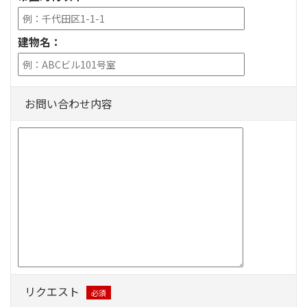
建物名：
お問い合わせ内容
リクエスト
必須