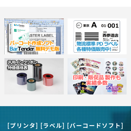
[プリンタ] [ラベル] [バーコードソフト]