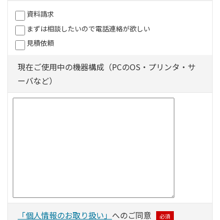
資料請求
まずは相談したいので電話連絡が欲しい
見積依頼
現在ご使用中の機器構成（PCのOS・プリンタ・サ
ーバなど）
「個人情報のお取り扱い」
へのご同意
必須