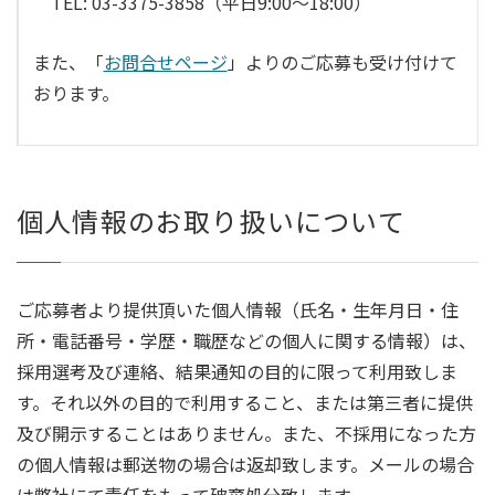
TEL: 03-3375-3858（平日9:00〜18:00）
また、「
お問合せページ
」よりのご応募も受け付けて
おります。
個人情報のお取り扱いについて
ご応募者より提供頂いた個人情報（氏名・生年月日・住
所・電話番号・学歴・職歴などの個人に関する情報）は、
採用選考及び連絡、結果通知の目的に限って利用致しま
す。それ以外の目的で利用すること、または第三者に提供
及び開示することはありません。また、不採用になった方
の個人情報は郵送物の場合は返却致します。メールの場合