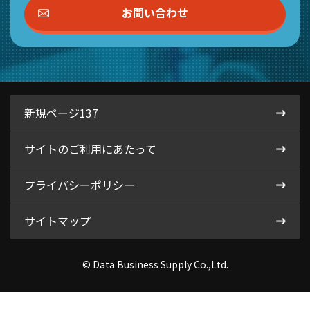
お問い合わせ
新規ページ137
サイトのご利用にあたって
プライバシーポリシー
サイトマップ
© Data Business Supply Co.,Ltd.