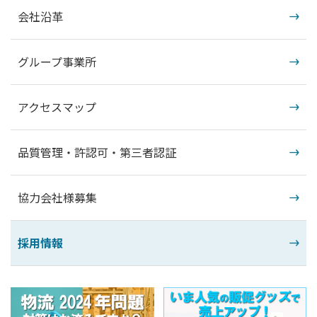
会社沿革
グループ事業所
アクセスマップ
品質管理・許認可・第三者認証
協力会社様募集
採用情報