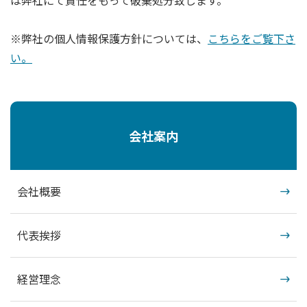
は弊社にて責任をもって破棄処分致します。
※弊社の個人情報保護方針については、
こちらをご覧下さ
い。
会社案内
会社概要
代表挨拶
経営理念