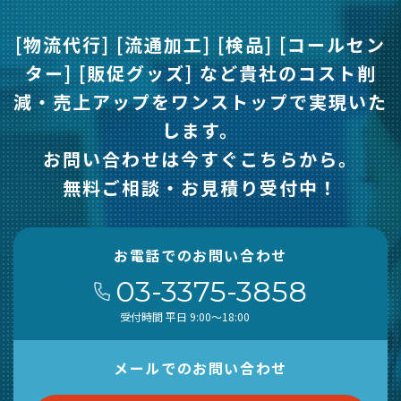
[物流代行] [流通加工] [検品] [コールセン
ター] [販促グッズ] など
貴社のコスト削
減・売上アップをワンストップで実現いた
します。
お問い合わせは今すぐこちらから。
無料ご相談・お見積り受付中！
お電話でのお問い合わせ
03-3375-3858
受付時間 平日 9:00～18:00
メールでのお問い合わせ