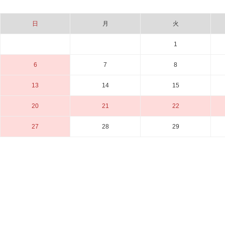
日
月
火
1
6
7
8
13
14
15
20
21
22
27
28
29